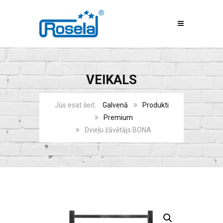
VEIKALS
Galvenā
Produkti
Premium
Dvieļu žāvētājs BONA