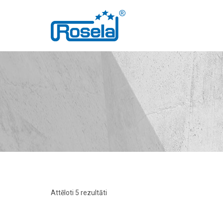
Attēloti 5 rezultāti