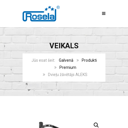
VEIKALS
Galvenā
Produkti
Premium
Dvieļu žāvētājs ALEKS