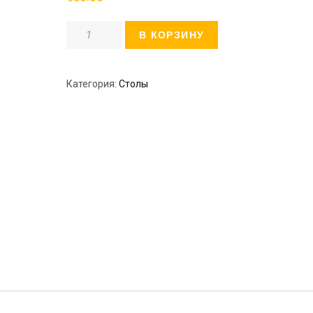
Количество
В КОРЗИНУ
Категория:
Столы