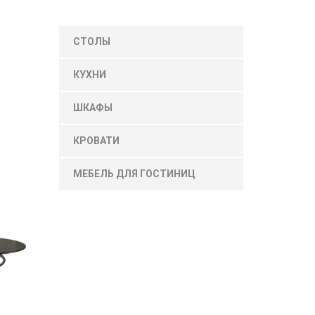
СТОЛЫ
КУХНИ
ШКАФЫ
КРОВАТИ
МЕБЕЛЬ ДЛЯ ГОСТИНИЦ