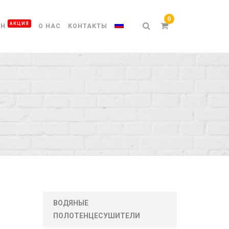
АКЦИЯ
ИН
О НАС
КОНТАКТЫ
ВОДЯНЫЕ
ПОЛОТЕНЦЕСУШИТЕЛИ