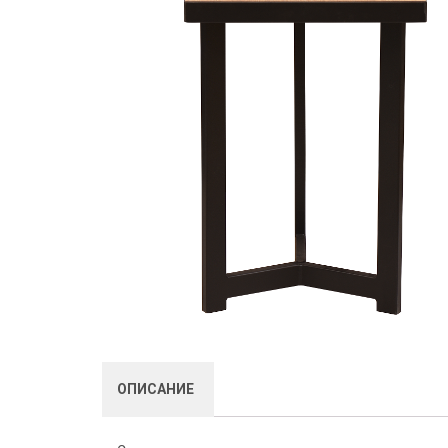
ОПИСАНИЕ