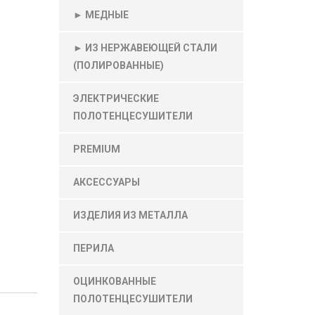
► МЕДНЫЕ
► ИЗ НЕРЖАВЕЮЩЕЙ СТАЛИ
(ПОЛИРОВАННЫЕ)
ЭЛЕКТРИЧЕСКИЕ
ПОЛОТЕНЦЕСУШИТЕЛИ
PREMIUM
АКСЕССУАРЫ
ИЗДЕЛИЯ ИЗ МЕТАЛЛА
ПЕРИЛА
ОЦИНКОВАННЫЕ
ПОЛОТЕНЦЕСУШИТЕЛИ