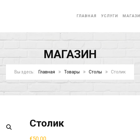
ГЛАВНАЯ
УСЛУГИ
МАГАЗ
МАГАЗИН
Главная
Товары
Столы
Столик
Столик
€
50.00