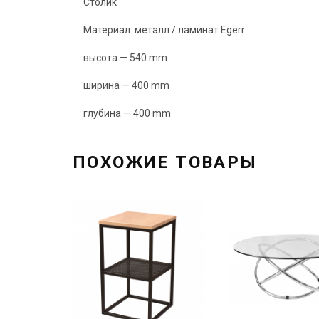
Столик
Материал: металл / ламинат Egerr
высота — 540 mm
ширина — 400 mm
глубина — 400 mm
ПОХОЖИЕ ТОВАРЫ