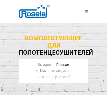
КОМПЛЕКТУЮЩИЕ
ДЛЯ
ПОЛОТЕНЦЕСУШИТЕЛЕЙ
Главная
Комплектующие для
полотенцесушителей