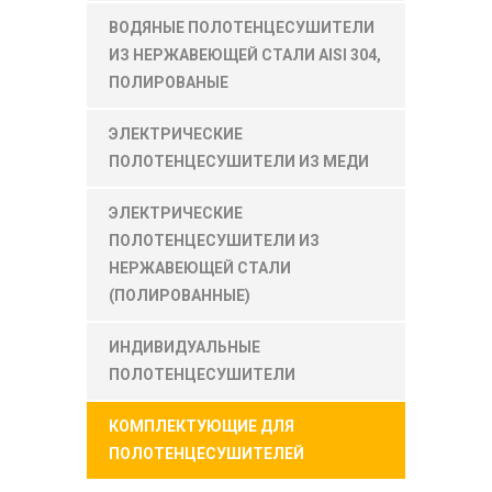
ВОДЯНЫЕ ПОЛОТЕНЦЕСУШИТЕЛИ
ИЗ НЕРЖАВЕЮЩЕЙ СТАЛИ AISI 304,
ПОЛИРОВАНЫЕ
ЭЛЕКТРИЧЕСКИЕ
ПОЛОТЕНЦЕСУШИТЕЛИ ИЗ МЕДИ
ЭЛЕКТРИЧЕСКИЕ
ПОЛОТЕНЦЕСУШИТЕЛИ ИЗ
НЕРЖАВЕЮЩЕЙ СТАЛИ
(ПОЛИРОВАННЫЕ)
ИНДИВИДУАЛЬНЫЕ
ПОЛОТЕНЦЕСУШИТЕЛИ
КОМПЛЕКТУЮЩИЕ ДЛЯ
ПОЛОТЕНЦЕСУШИТЕЛЕЙ