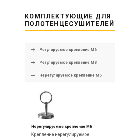
КОМПЛЕКТУЮЩИЕ ДЛЯ
ПОЛОТЕНЦЕСУШИТЕЛЕЙ
Регулируемое крепление М6
Регулируемое крепление М8
Нерегулируемое крепление М6
Нерегулируемое крепление М6
Крепление нерегулируемое