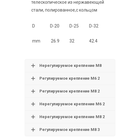
телескопическое из нержавеющей
стали, полированное,с кольцом
D
D-20
D-25
D-32
mm
26.9
32
42.4
Нерегулируемое крепление М8
Регулируемое крепление М6 2
Регулируемое крепление М8 2
Нерегулируемое крепление М6 2
Нерегулируемое крепление М8 2
Регулируемое крепление М8 3