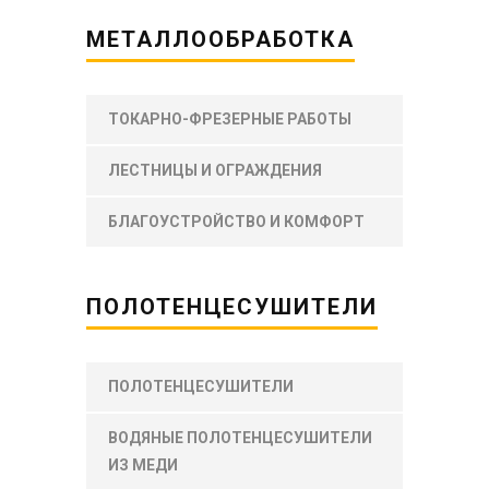
МЕТАЛЛООБРАБОТКА
ТОКАРНО-ФРЕЗЕРНЫЕ РАБОТЫ
ЛЕСТНИЦЫ И ОГРАЖДЕНИЯ
БЛАГОУСТРОЙСТВО И КОМФОРТ
ПОЛОТЕНЦЕСУШИТЕЛИ
ПОЛОТЕНЦЕСУШИТЕЛИ
ВОДЯНЫЕ ПОЛОТЕНЦЕСУШИТЕЛИ
ИЗ МЕДИ