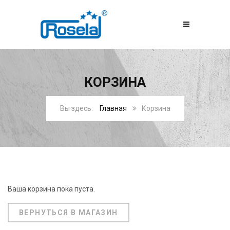
КОРЗИНА
Главная
Корзина
Ваша корзина пока пуста.
ВЕРНУТЬСЯ В МАГАЗИН