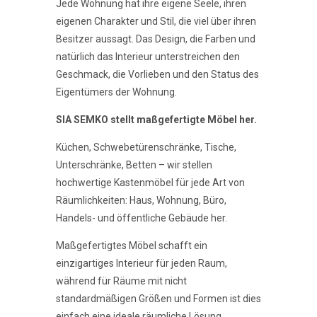
Jede Wohnung hat ihre eigene Seele, ihren
eigenen Charakter und Stil, die viel über ihren
Besitzer aussagt. Das Design, die Farben und
natürlich das Interieur unterstreichen den
Geschmack, die Vorlieben und den Status des
Eigentümers der Wohnung.
SIA SEMKO
stellt maßgefertigte Möbel her.
Küchen, Schwebetürenschränke, Tische,
Unterschränke, Betten – wir stellen
hochwertige Kastenmöbel für jede Art von
Räumlichkeiten: Haus, Wohnung, Büro,
Handels- und öffentliche Gebäude her.
Maßgefertigtes Möbel schafft ein
einzigartiges Interieur für jeden Raum,
während für Räume mit nicht
standardmäßigen Größen und Formen ist dies
einfach eine ideale räumliche Lösung.