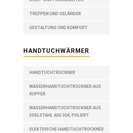
TREPPEN UND GELÄNDER
GESTALTUNG UND KOMFORT
HANDTUCHWÄRMER
HANDTUCHTROCKNER
WASSERHANDTUCHTROCKNER AUS
KUPFER
WASSERHANDTUCHTROCKNER AUS
EDELSTAHL AISI 304, POLIERT
ELEKTRISCHE HANDTUCHTROCKNER