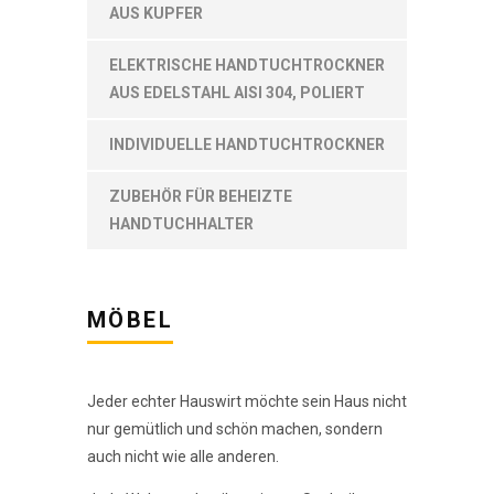
AUS KUPFER
ELEKTRISCHE HANDTUCHTROCKNER
AUS EDELSTAHL AISI 304, POLIERT
INDIVIDUELLE HANDTUCHTROCKNER
ZUBEHÖR FÜR BEHEIZTE
HANDTUCHHALTER
МÖBEL
Jeder echter Hauswirt möchte sein Haus nicht
nur gemütlich und schön machen, sondern
auch nicht wie alle anderen.